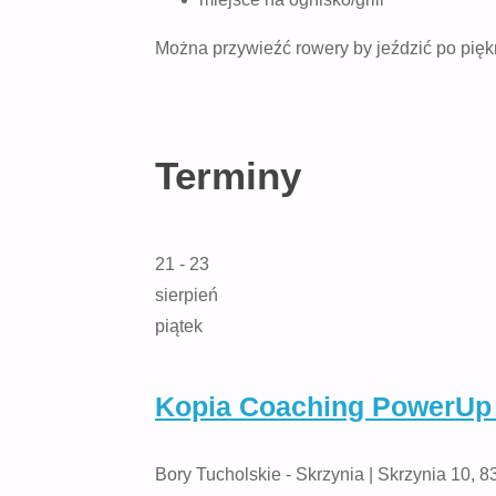
Można przywieźć rowery by jeździć po pięk
Terminy
21 - 23
sierpień
piątek
Kopia Coaching PowerUp 
Bory Tucholskie - Skrzynia | Skrzynia 10, 8