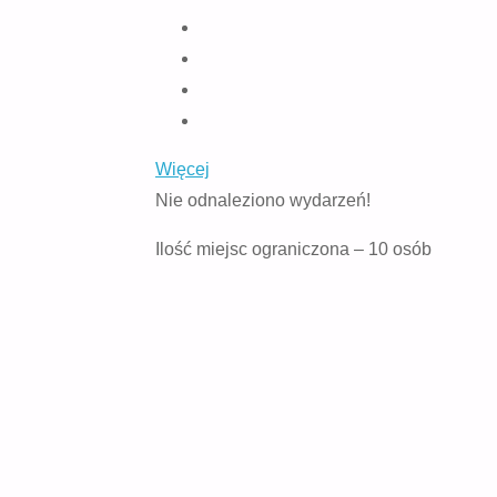
Więcej
Nie odnaleziono wydarzeń!
Ilość miejsc ograniczona – 10 osób